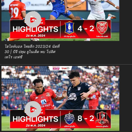
ไฮไลท์บอล ไทยลีก 2023/24 นัดที่
30 | บีจี ปทุม ยูไนเต็ด พบ โปลิศ
เทโร เอฟซี