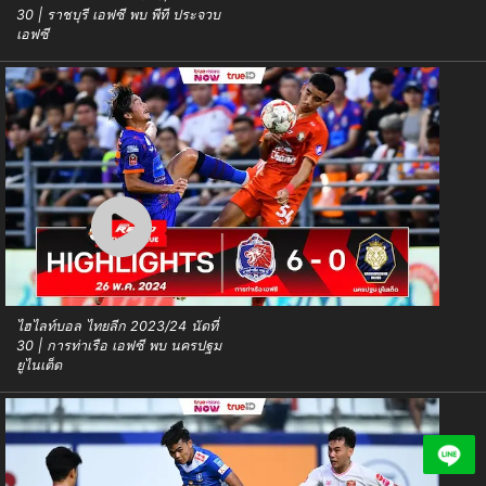
30 | ราชบุรี เอฟซี พบ พีที ประจวบ
เอฟซี
ไฮไลท์บอล ไทยลีก 2023/24 นัดที่
30 | การท่าเรือ เอฟซี พบ นครปฐม
ยูไนเต็ด