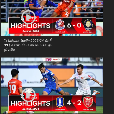
ไฮไลท์บอล ไทยลีก 2023/24 นัดที่
30 | การท่าเรือ เอฟซี พบ นครปฐม
ยูไนเต็ด