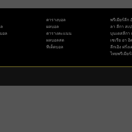
ตารางบอล
พรีเมียร์ลีก 
อล
ผลบอล
ลา ลีกา สเ
ตบอล
ตารางคะแนน
บุนเดสลีกา 
ผลบอลสด
เซเรีย อา อิ
ทีเด็ดบอล
ลีกเอิง ฝรั่ง
ไทยพรีเมียร์