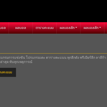
บอล
ผลบอล
ตารางคะแนน
ผลบอลลีก
ผลบอลลีก
กรมการแข่งขัน โปรแกรมเตะ ตารางคะแนน ทุกลีกดัง พรีเมียร์ลีก ลาลีก้า 
ทล่าสุด ทันทุกเหตุการณ์
างคะแนน