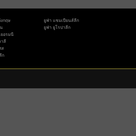
อังกฤษ
ยูฟ่า แชมเปียนส์ลีก
ปน
ยูฟ่า ยูโรปาลีก
เยอรมนี
ตาลี
เศส
ลีก